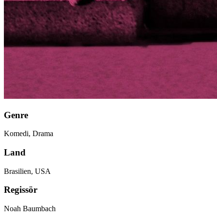
Genre
Komedi, Drama
Land
Brasilien, USA
Regissör
Noah Baumbach