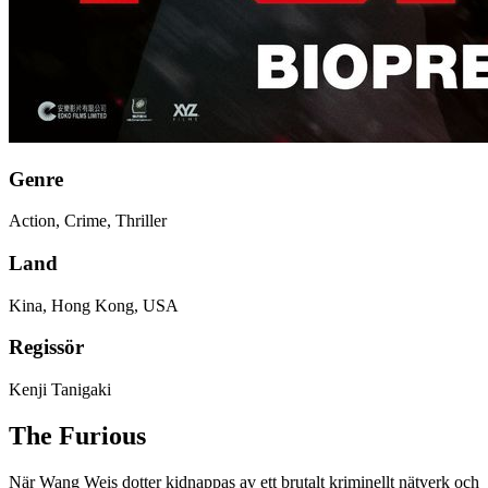
Genre
Action, Crime, Thriller
Land
Kina, Hong Kong, USA
Regissör
Kenji Tanigaki
The Furious
När Wang Weis dotter kidnappas av ett brutalt kriminellt nätverk och