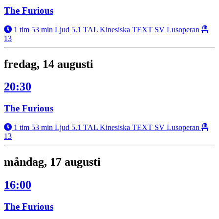
The Furious
1 tim 53 min
Ljud 5.1
TAL Kinesiska
TEXT SV
Lusoperan
13
fredag, 14 augusti
20:30
The Furious
1 tim 53 min
Ljud 5.1
TAL Kinesiska
TEXT SV
Lusoperan
13
måndag, 17 augusti
16:00
The Furious