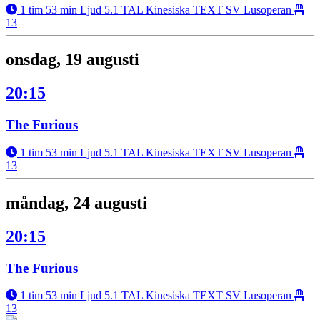
1 tim 53 min
Ljud 5.1
TAL Kinesiska
TEXT SV
Lusoperan
13
onsdag, 19 augusti
20:15
The Furious
1 tim 53 min
Ljud 5.1
TAL Kinesiska
TEXT SV
Lusoperan
13
måndag, 24 augusti
20:15
The Furious
1 tim 53 min
Ljud 5.1
TAL Kinesiska
TEXT SV
Lusoperan
13