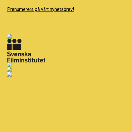
Prenumerera på vårt nyhetsbrev!