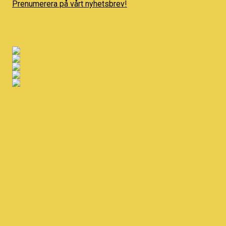
Prenumerera på vårt nyhetsbrev!