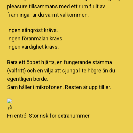
pleasure tillsammans med ett rum fullt av
främlingar är du varmt välkommen.
Ingen sångröst krävs.
Ingen föranmälan krävs.
Ingen värdighet krävs.
Bara ett öppet hjärta, en fungerande stämma
(valfritt) och en vilja att sjunga lite högre än du
egentligen borde.
Sam håller i mikrofonen. Resten är upp till er.
Fri entré. Stor risk för extranummer.