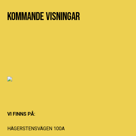
Kommande visningar
VI FINNS PÅ:
HÄGERSTENSVÄGEN 100A