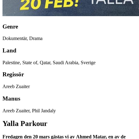
Genre
Dokumentär, Drama
Land
Palestine, State of, Qatar, Saudi Arabia, Sverige
Regissör
Areeb Zuaiter
Manus
Areeb Zuaiter, Phil Jandaly
Yalla Parkour
Fredagen den 20 mars gästas vi av
Ahmed Matar, en av de