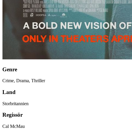
Genre
Crime, Drama, Thriller
Land
Storbritannien
Regissör
Cal McMau