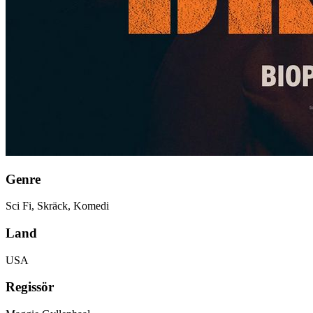
Genre
Sci Fi, Skräck, Komedi
Land
USA
Regissör