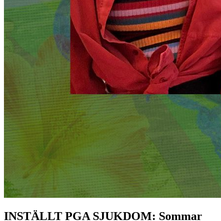
INSTÄLLT PGA SJUKDOM: Sommar