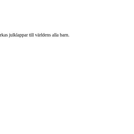
kas julklappar till världens alla barn.