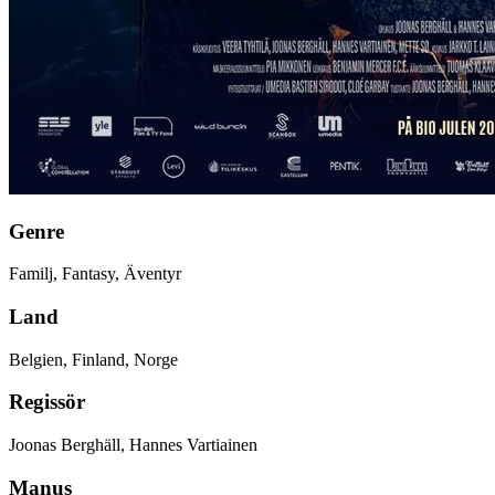
Genre
Familj, Fantasy, Äventyr
Land
Belgien, Finland, Norge
Regissör
Joonas Berghäll, Hannes Vartiainen
Manus