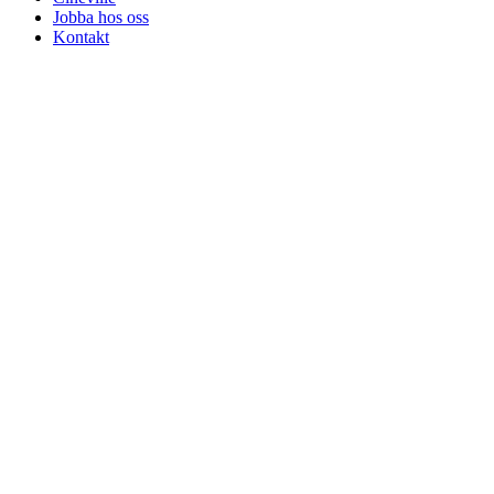
Jobba hos oss
Kontakt