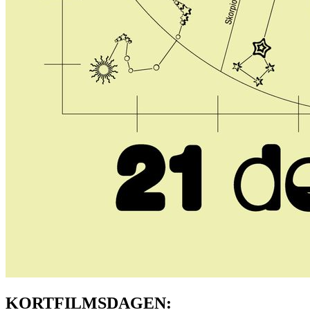
KORTFILMSDAGEN: