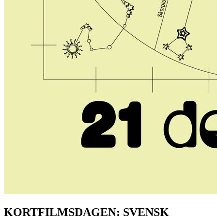
KORTFILMSDAGEN: SVENSK