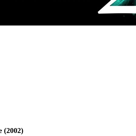
 (2002)