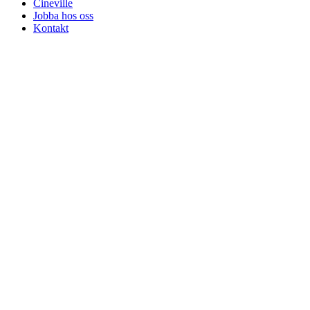
Cineville
Jobba hos oss
Kontakt