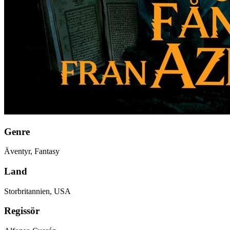
Genre
Äventyr, Fantasy
Land
Storbritannien, USA
Regissör