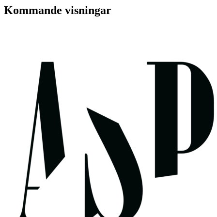
Kommande visningar