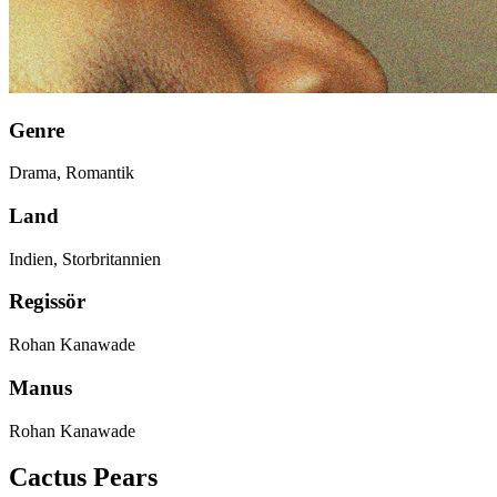
Genre
Drama, Romantik
Land
Indien, Storbritannien
Regissör
Rohan Kanawade
Manus
Rohan Kanawade
Cactus Pears