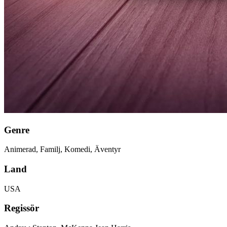
Genre
Animerad, Familj, Komedi, Äventyr
Land
USA
Regissör