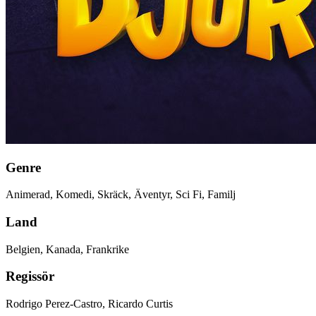
Genre
Animerad, Komedi, Skräck, Äventyr, Sci Fi, Familj
Land
Belgien, Kanada, Frankrike
Regissör
Rodrigo Perez-Castro, Ricardo Curtis