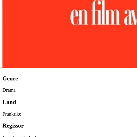
Genre
Drama
Land
Frankrike
Regissör