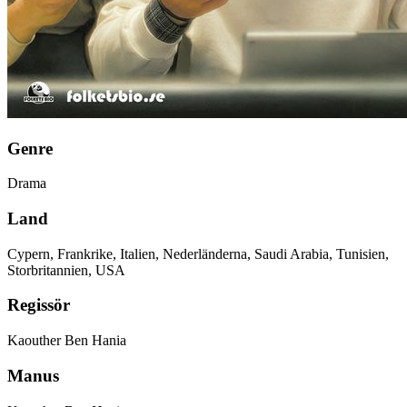
Genre
Drama
Land
Cypern, Frankrike, Italien, Nederländerna, Saudi Arabia, Tunisien,
Storbritannien, USA
Regissör
Kaouther Ben Hania
Manus